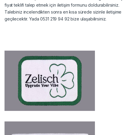
fiyat teklifi talep etmek için iletişim formunu doldurabilirsiniz.
Talebiniz incelendikten sonra en kısa sürede sizinle iletişime
geçilecektir. Yada 0531 219 94 92 bize ulaşabilirsiniz.