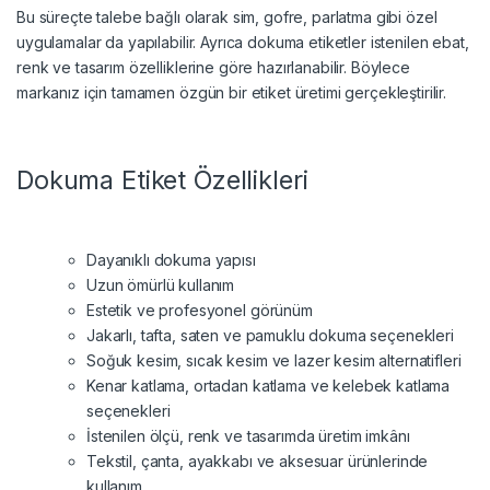
Bu süreçte talebe bağlı olarak sim, gofre, parlatma gibi özel
uygulamalar da yapılabilir. Ayrıca dokuma etiketler istenilen ebat,
renk ve tasarım özelliklerine göre hazırlanabilir. Böylece
markanız için tamamen özgün bir etiket üretimi gerçekleştirilir.
Dokuma Etiket Özellikleri
Dayanıklı dokuma yapısı
Uzun ömürlü kullanım
Estetik ve profesyonel görünüm
Jakarlı, tafta, saten ve pamuklu dokuma seçenekleri
Soğuk kesim, sıcak kesim ve lazer kesim alternatifleri
Kenar katlama, ortadan katlama ve kelebek katlama
seçenekleri
İstenilen ölçü, renk ve tasarımda üretim imkânı
Tekstil, çanta, ayakkabı ve aksesuar ürünlerinde
kullanım