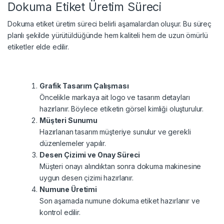
Dokuma Etiket Üretim Süreci
Dokuma etiket üretim süreci belirli aşamalardan oluşur. Bu süreç
planlı şekilde yürütüldüğünde hem kaliteli hem de uzun ömürlü
etiketler elde edilir.
Grafik Tasarım Çalışması
Öncelikle markaya ait logo ve tasarım detayları
hazırlanır. Böylece etiketin görsel kimliği oluşturulur.
Müşteri Sunumu
Hazırlanan tasarım müşteriye sunulur ve gerekli
düzenlemeler yapılır.
Desen Çizimi ve Onay Süreci
Müşteri onayı alındıktan sonra dokuma makinesine
uygun desen çizimi hazırlanır.
Numune Üretimi
Son aşamada numune dokuma etiket hazırlanır ve
kontrol edilir.