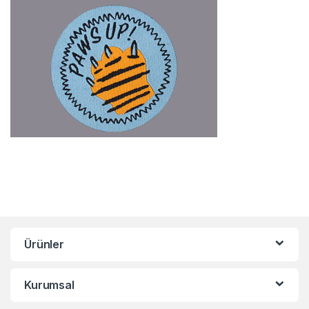
Ürünler
Kurumsal