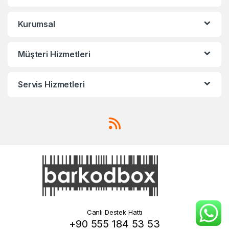
Kurumsal
Müşteri Hizmetleri
Servis Hizmetleri
Canlı Destek Hattı
+90 555 184 53 53