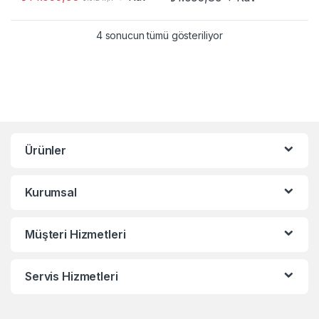
4 sonucun tümü gösteriliyor
Ürünler
Kurumsal
Müşteri Hizmetleri
Servis Hizmetleri