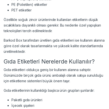
PE (Polietilen) etiketler
PET etiketler
Özellikle soğuk zincir ürünlerinde kullanılan etiketlerin düşük
sıcaklıklara dayanıklı olması gerekir. Bu nedenle özel yapışkan
teknolojileri tercih edilmektedir.
Barkod Box tarafından üretilen gıda etiketleri ise kullanım alanına
göre özel olarak tasarlanmakta ve yüksek kalite standartlarında
üretilmektedir.
Gıda Etiketleri Nerelerde Kullanılır?
Gıda etiketleri oldukça geniş bir kullanım alanına sahiptir.
Günümüzde birçok gıda ürünü ambalajlı olarak satışa sunulduğu
için etiketleme sistemleri büyük önem taşır.
Gıda etiketlerinin kullanıldığı başlıca ürün grupları şunlardır:
Paketli gıda ürünleri
İçecek şişeleri