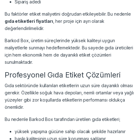
Sipariş adedi
Bu faktörler etiket maliyetini doğrudan etkileyebilir. Bu nedenle
gıda etiketleri fiyatları
, her proje için ayrı olarak
değerlendirilmelidir.
Barkod Box, üretim süreçlerinde yüksek kaliteyi uygun
maliyetlerle sunmayı hedeflemektedir. Bu sayede gıda üreticileri
için hem ekonomik hem de dayanıklı etiket çözümleri
sunulmaktadır.
Profesyonel Gıda Etiket Çözümleri
Gıda sektöründe kullanılan etiketlerin uzun süre dayanıklı olması
gerekir. Özellikle soğuk hava depoları, nemli ortamlar veya yağlı
yüzeyler gibi zor koşullarda etiketlerin performansı oldukça
önemlidir.
Bu nedenle Barkod Box tarafından üretilen gıda etiketleri;
yüksek yapışma gücüne sahip olacak şekilde hazırlanır
baskı kalitesinin uzun süre korunması sağlanır