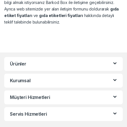
bilgi almak istiyorsanız Barkod Box ile iletişime geçebilirsiniz.
Ayrıca web sitemizde yer alan iletişim formunu doldurarak
gıda
etiket fiyatları
ve
gıda etiketleri fiyatları
hakkında detaylı
teklif talebinde bulunabilirsiniz.
Ürünler
Kurumsal
Müşteri Hizmetleri
Servis Hizmetleri