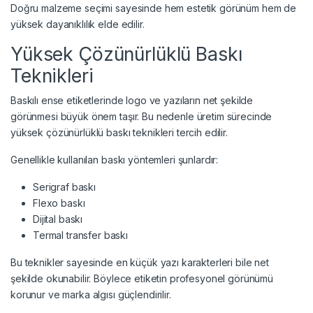
Doğru malzeme seçimi sayesinde hem estetik görünüm hem de
yüksek dayanıklılık elde edilir.
Yüksek Çözünürlüklü Baskı
Teknikleri
Baskılı ense etiketlerinde logo ve yazıların net şekilde
görünmesi büyük önem taşır. Bu nedenle üretim sürecinde
yüksek çözünürlüklü baskı teknikleri tercih edilir.
Genellikle kullanılan baskı yöntemleri şunlardır:
Serigraf baskı
Flexo baskı
Dijital baskı
Termal transfer baskı
Bu teknikler sayesinde en küçük yazı karakterleri bile net
şekilde okunabilir. Böylece etiketin profesyonel görünümü
korunur ve marka algısı güçlendirilir.