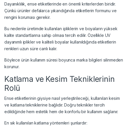
Dayanıklılık, ense etiketlerinde en önemli kriterlerden biridir.
Çünkü ürünler defalarca yıkandığında etiketlerin formunu ve
rengini koruması gerekir.
Bu nedenle üretimde kullanılan ipliklerin ve boyaların yüksek
kalite standartlarına sahip olması tercih edilir. Özellikle UV
dayanımlı iplikler ve kaliteli boyalar kullanıldığında etiketlerin
renkleri uzun süre canlı kalır.
Böylece ürün kullanım süresi boyunca marka bilgileri silinmeden
korunur.
Katlama ve Kesim Tekniklerinin
Rolü
Ense etiketlerinin giysiye nasıl yerleştirileceği, kullanılan kesim
ve katlama tekniklerine bağlıdır. Doğru teknikler tercih
edildiğinde hem estetik hem de konforlu bir kullanım sağlanır.
En sık kullanılan katlama yöntemleri şunlardır: