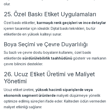
olur.
25. Özel Baskı Etiket Uygulamaları
Özel baskı etiketler,
karmaşık renk geçişleri ve ince detaylar
içeren tasarımlar için idealdir. Dijital baskı teknikleri, bu tür
etiketlerde en yüksek kaliteyi sunar.
Boya Seçimi ve Çevre Duyarlılığı
Su bazlı ve çevre dostu boyaların kullanımı, özel baskı
etiketlerde
sürdürülebilirlik taahhüdünü
gösterir ve markanın
çevre bilincini destekler.
26. Ucuz Etiket Üretimi ve Maliyet
Yönetimi
Ucuz etiket üretimi,
yüksek hacimli siparişlerde veya
ekonomik segment ürünlerde
maliyeti düşürmeye yönelik
optimize edilmiş süreçleri ifade eder. Kaliteden ödün vermeden
maliyet etkinliği sağlanır.