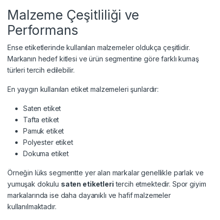
Malzeme Çeşitliliği ve
Performans
Ense etiketlerinde kullanılan malzemeler oldukça çeşitlidir.
Markanın hedef kitlesi ve ürün segmentine göre farklı kumaş
türleri tercih edilebilir.
En yaygın kullanılan etiket malzemeleri şunlardır:
Saten etiket
Tafta etiket
Pamuk etiket
Polyester etiket
Dokuma etiket
Örneğin lüks segmentte yer alan markalar genellikle parlak ve
yumuşak dokulu
saten etiketleri
tercih etmektedir. Spor giyim
markalarında ise daha dayanıklı ve hafif malzemeler
kullanılmaktadır.