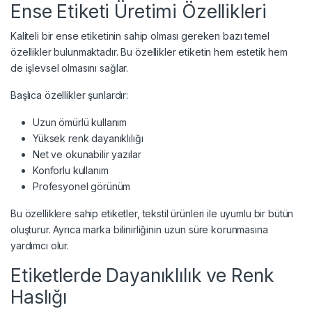
Ense Etiketi Üretimi Özellikleri
Kaliteli bir ense etiketinin sahip olması gereken bazı temel
özellikler bulunmaktadır. Bu özellikler etiketin hem estetik hem
de işlevsel olmasını sağlar.
Başlıca özellikler şunlardır:
Uzun ömürlü kullanım
Yüksek renk dayanıklılığı
Net ve okunabilir yazılar
Konforlu kullanım
Profesyonel görünüm
Bu özelliklere sahip etiketler, tekstil ürünleri ile uyumlu bir bütün
oluşturur. Ayrıca marka bilinirliğinin uzun süre korunmasına
yardımcı olur.
Etiketlerde Dayanıklılık ve Renk
Haslığı