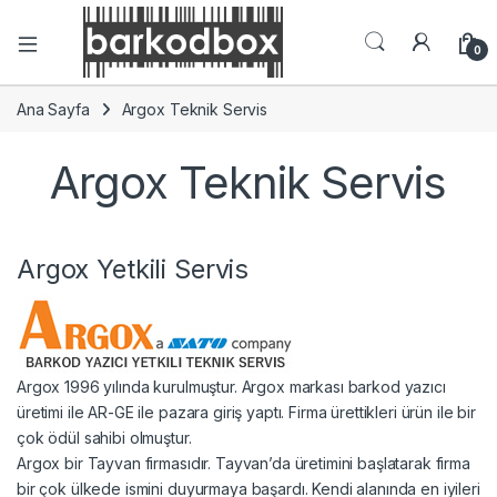
0
Ana Sayfa
Argox Teknik Servis
Argox Teknik Servis
Argox Yetkili Servis
Argox 1996 yılında kurulmuştur. Argox markası barkod yazıcı
üretimi ile AR-GE ile pazara giriş yaptı. Firma ürettikleri ürün ile bir
çok ödül sahibi olmuştur.
Argox bir Tayvan firmasıdır. Tayvan’da üretimini başlatarak firma
bir çok ülkede ismini duyurmaya başardı. Kendi alanında en iyileri