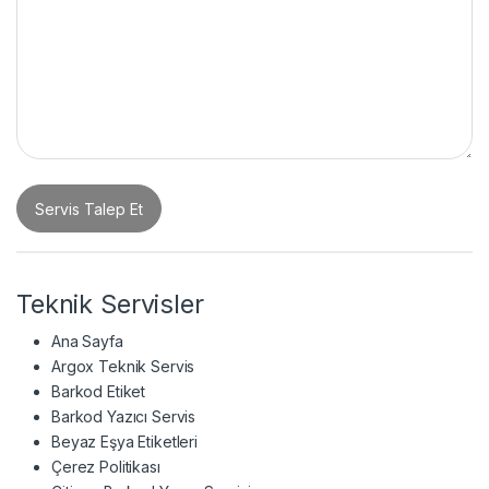
Teknik Servisler
Ana Sayfa
Argox Teknik Servis
Barkod Etiket
Barkod Yazıcı Servis
Beyaz Eşya Etiketleri
Çerez Politikası