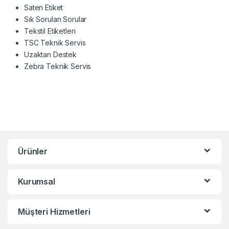
Saten Etiket
Sık Sorulan Sorular
Tekstil Etiketleri
TSC Teknik Servis
Uzaktan Destek
Zebra Teknik Servis
Ürünler
Kurumsal
Müşteri Hizmetleri