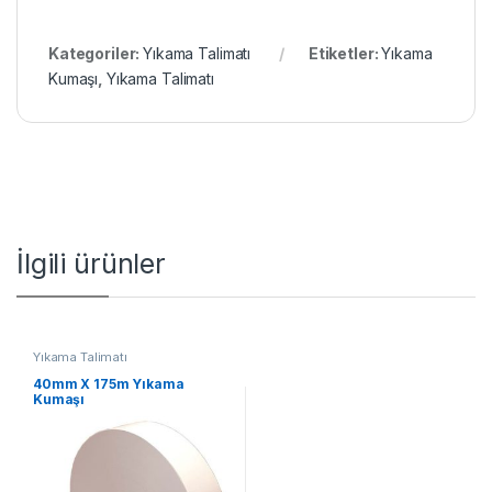
Kategoriler:
Yıkama Talimatı
Etiketler:
Yıkama
Kumaşı
,
Yıkama Talimatı
İlgili ürünler
Yıkama Talimatı
40mm X 175m Yıkama
Kumaşı