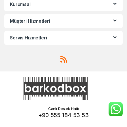
Kurumsal
Müşteri Hizmetleri
Servis Hizmetleri
Canlı Destek Hattı
+90 555 184 53 53