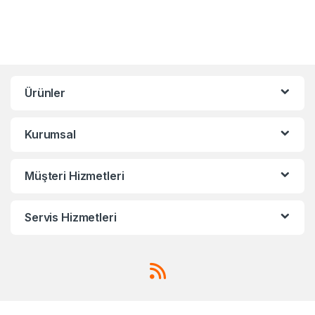
Ürünler
Kurumsal
Müşteri Hizmetleri
Servis Hizmetleri