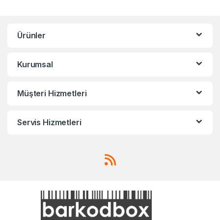
Ürünler
Kurumsal
Müşteri Hizmetleri
Servis Hizmetleri