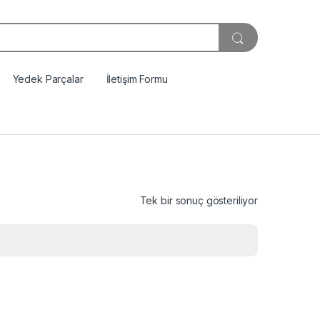
Yedek Parçalar
İletişim Formu
Tek bir sonuç gösteriliyor