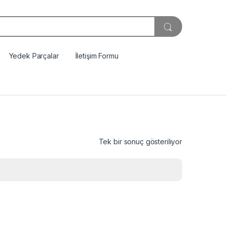
Yedek Parçalar
İletişim Formu
Tek bir sonuç gösteriliyor