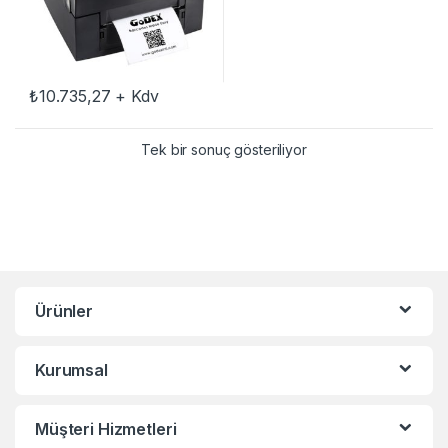
₺
10.735,27
+ Kdv
Tek bir sonuç gösteriliyor
Ürünler
Kurumsal
Müşteri Hizmetleri