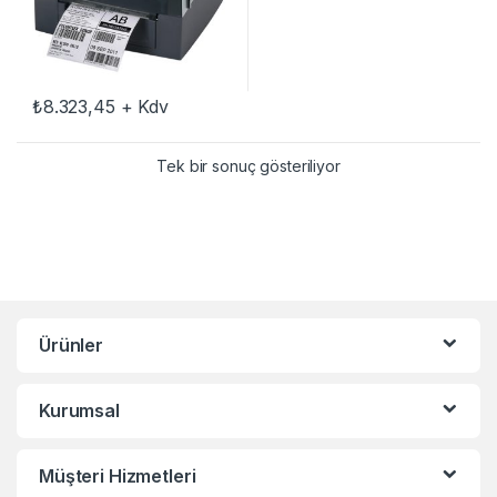
₺
8.323,45
+ Kdv
Tek bir sonuç gösteriliyor
Ürünler
Kurumsal
Müşteri Hizmetleri