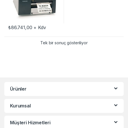
₺
86.741,00
+ Kdv
Tek bir sonuç gösteriliyor
Ürünler
Kurumsal
Müşteri Hizmetleri