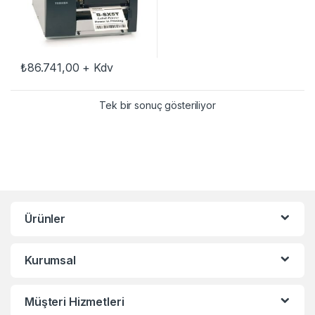
₺
86.741,00
+ Kdv
Tek bir sonuç gösteriliyor
Ürünler
Kurumsal
Müşteri Hizmetleri