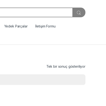
Yedek Parçalar
İletişim Formu
Tek bir sonuç gösteriliyor