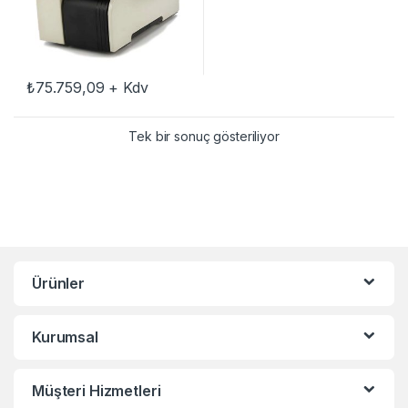
₺
75.759,09
+ Kdv
Tek bir sonuç gösteriliyor
Ürünler
Kurumsal
Müşteri Hizmetleri