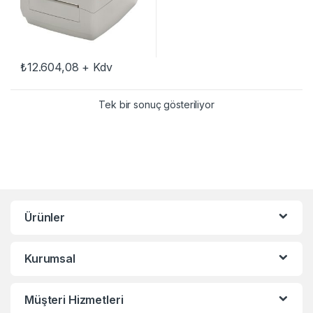
₺
12.604,08
+ Kdv
Tek bir sonuç gösteriliyor
Ürünler
Kurumsal
Müşteri Hizmetleri