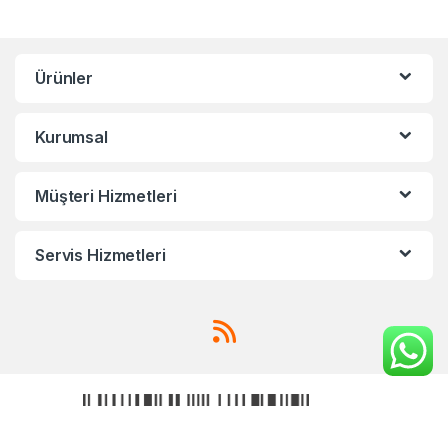
Ürünler
Kurumsal
Müşteri Hizmetleri
Servis Hizmetleri