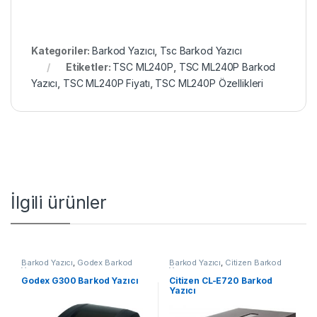
Kategoriler:
Barkod Yazıcı
,
Tsc Barkod Yazıcı
Etiketler:
TSC ML240P
,
TSC ML240P Barkod
Yazıcı
,
TSC ML240P Fiyatı
,
TSC ML240P Özellikleri
İlgili ürünler
Barkod Yazıcı
,
Godex Barkod
Barkod Yazıcı
,
Citizen Barkod
Yazıcı
Yazıcı
Godex G300 Barkod Yazıcı
Citizen CL-E720 Barkod
Yazıcı