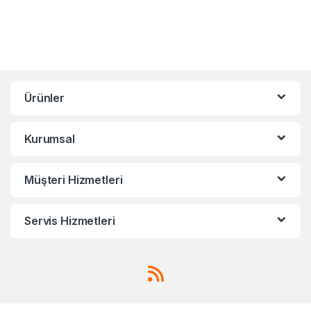
Ürünler
Kurumsal
Müşteri Hizmetleri
Servis Hizmetleri