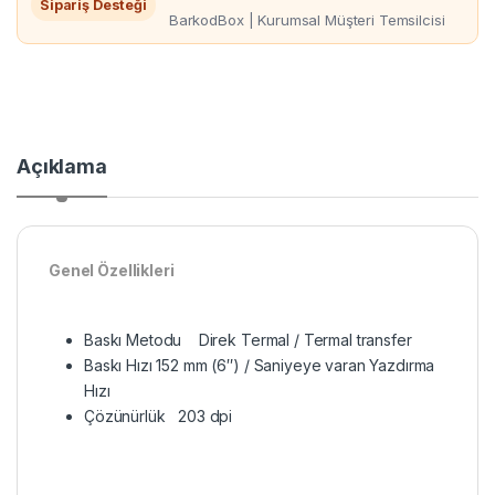
Sipariş Desteği
BarkodBox | Kurumsal Müşteri Temsilcisi
Açıklama
Genel Özellikleri
Baskı Metodu Direk Termal / Termal transfer
Baskı Hızı 152 mm (6″) / Saniyeye varan Yazdırma
Hızı
Çözünürlük 203 dpi