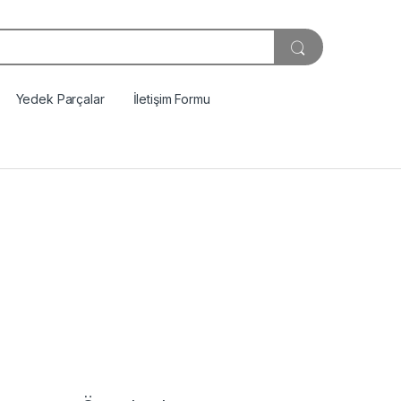
Yedek Parçalar
İletişim Formu