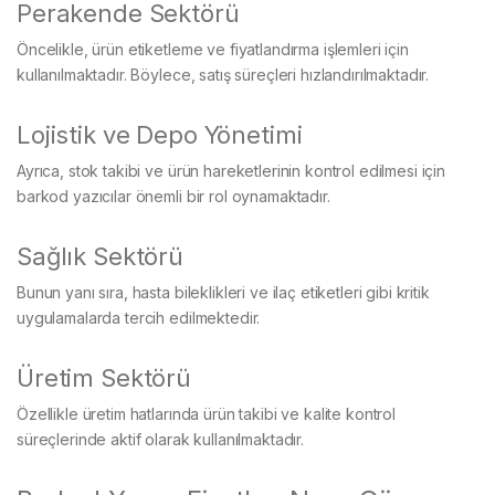
Perakende Sektörü
Öncelikle, ürün etiketleme ve fiyatlandırma işlemleri için
kullanılmaktadır. Böylece, satış süreçleri hızlandırılmaktadır.
Lojistik ve Depo Yönetimi
Ayrıca, stok takibi ve ürün hareketlerinin kontrol edilmesi için
barkod yazıcılar önemli bir rol oynamaktadır.
Sağlık Sektörü
Bunun yanı sıra, hasta bileklikleri ve ilaç etiketleri gibi kritik
uygulamalarda tercih edilmektedir.
Üretim Sektörü
Özellikle üretim hatlarında ürün takibi ve kalite kontrol
süreçlerinde aktif olarak kullanılmaktadır.