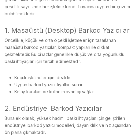
çeşitlilik sayesinde her işletme kendi ihtiyacına uygun bir çözüm
bulabilmektedir.
1. Masaüstü (Desktop) Barkod Yazıcılar
Öncelikle, küçük ve orta ölçekli işletmeler için tasarlanan
masaüstü barkod yazıcılar, kompakt yapıları ile dikkat
çekmektedir. Bu cihazlar genellikle düşük ve orta yoğunluklu
baskı ihtiyaçları için tercih edilmektedir.
Küçük işletmeler için idealdir
Uygun barkod yazıcı fiyatları sunar
Kolay kurulum ve kullanım avantajı sağlar
2. Endüstriyel Barkod Yazıcılar
Buna ek olarak, yüksek hacimli baskı ihtiyaçları için geliştirilen
endüstriyel barkod yazıcı modelleri, dayanıklılık ve hız açısından
ön plana çıkmaktadır.