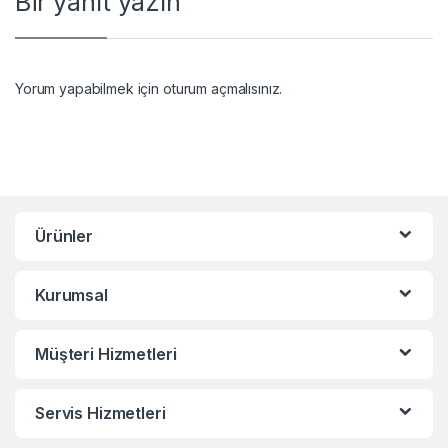
Bir yanıt yazın
Yorum yapabilmek için
oturum açmalısınız
.
Ürünler
Kurumsal
Müşteri Hizmetleri
Servis Hizmetleri