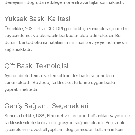
deneyimini doğrudan etkileyen önemli avantajlar sunmaktadır.
Yüksek Baskı Kalitesi
Öncelikle, 203 DPI ve 300 DPI gibi farklı çözünürlük seçenekleri
sayesinde net ve okunabilir barkodlar elde edilmektedir. Bu
durum, barkod okuma hatalarının minimum seviyeye indirilmesini
sağlamaktadır.
Çift Baskı Teknolojisi
Ayrıca, direkt termal ve termal transfer baskı seçenekleri
sunulmaktadır. Böylece, farklı etiket türlerine uygun baskı
yapılabilmektedir.
Geniş Bağlantı Seçenekleri
Bununla birlikte, USB, Ethernet ve seri port bağlantıları sayesinde
farklı sistemlerle kolay entegrasyon sağlanmaktadır. Bu özellik,
işletmelerin mevcut altyapılarını değiştirmeden kullanım imkanı