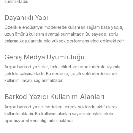
sunmaktadır.
Dayanıklı Yapı
Özellikle endüstriyel modellerde kullanılan sağlam kasa yapısı,
uzun ömürlü kullanım avantajı sunmaktadır. Bu sayede, zorlu
çalışma koşullarında bile yüksek performans elde edilmektedir.
Geniş Medya Uyumluluğu
Argox barkod yazıcılar, farklı etiket ve ribon türleri ile uyumlu
şekilde çalışmaktadır. Bu nedenle, çeşitli sektörlerde esnek
kullanım imkanı sağlanmaktadır.
Barkod Yazıcı Kullanım Alanları
Argox barkod yazıcı modelleri, birçok sektörde aktif olarak
kullanılmaktadır. Bu kullanım alanları sayesinde işletmelerin
operasyonel verimliliği artırılmaktadır.