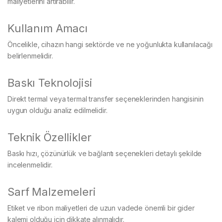
maliyetlerini artırabilir.
Kullanım Amacı
Öncelikle, cihazın hangi sektörde ve ne yoğunlukta kullanılacağı
belirlenmelidir.
Baskı Teknolojisi
Direkt termal veya termal transfer seçeneklerinden hangisinin
uygun olduğu analiz edilmelidir.
Teknik Özellikler
Baskı hızı, çözünürlük ve bağlantı seçenekleri detaylı şekilde
incelenmelidir.
Sarf Malzemeleri
Etiket ve ribon maliyetleri de uzun vadede önemli bir gider
kalemi olduğu için dikkate alınmalıdır.