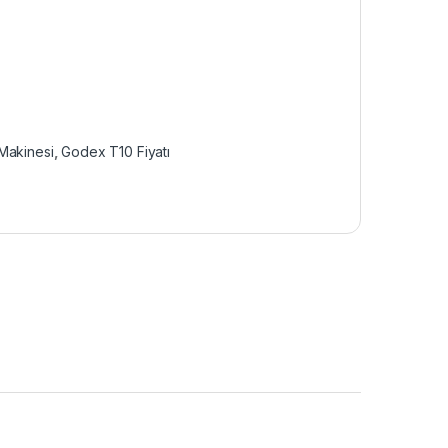
Makinesi
,
Godex T10 Fiyatı