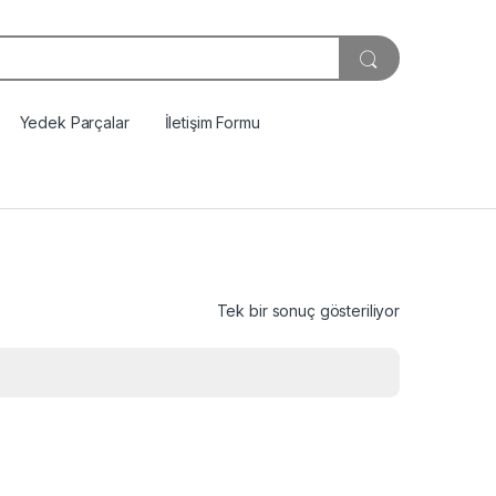
Yedek Parçalar
İletişim Formu
Tek bir sonuç gösteriliyor