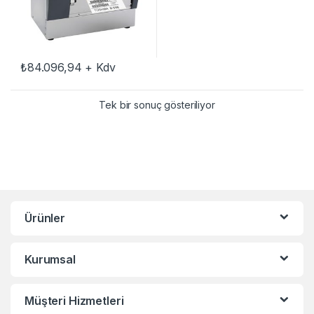
₺
84.096,94
+ Kdv
Tek bir sonuç gösteriliyor
Ürünler
Kurumsal
Müşteri Hizmetleri