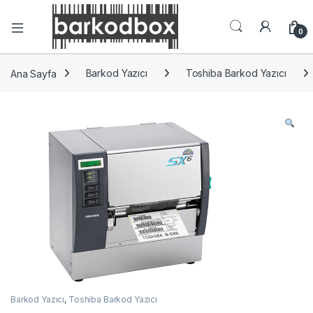
0
Ana Sayfa
Barkod Yazıcı
Toshiba Barkod Yazıcı
Barkod Yazıcı
,
Toshiba Barkod Yazıcı