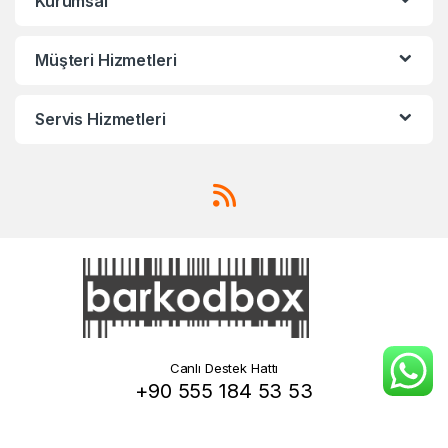
Kurumsal
Müşteri Hizmetleri
Servis Hizmetleri
Canlı Destek Hattı
+90 555 184 53 53