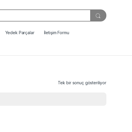
Yedek Parçalar
İletişim Formu
Tek bir sonuç gösteriliyor