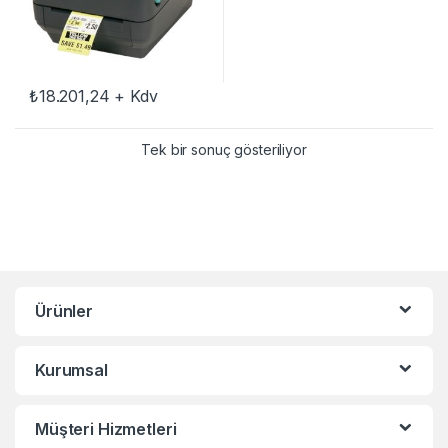
₺
18.201,24
+ Kdv
Tek bir sonuç gösteriliyor
Ürünler
Kurumsal
Müşteri Hizmetleri