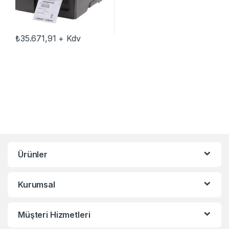
₺
35.671,91
+ Kdv
Ürünler
Kurumsal
Müşteri Hizmetleri