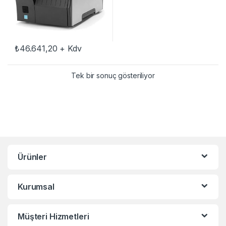
₺
46.641,20
+ Kdv
Tek bir sonuç gösteriliyor
Ürünler
Kurumsal
Müşteri Hizmetleri