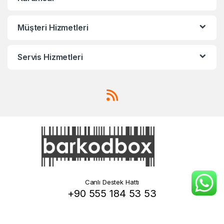
Müşteri Hizmetleri
Servis Hizmetleri
Canlı Destek Hattı
+90 555 184 53 53